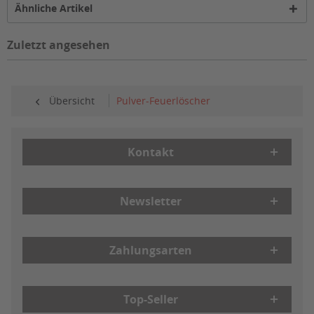
Ähnliche Artikel
Zuletzt angesehen
Übersicht
Pulver-Feuerlöscher
Kontakt
Newsletter
Zahlungsarten
Top-Seller