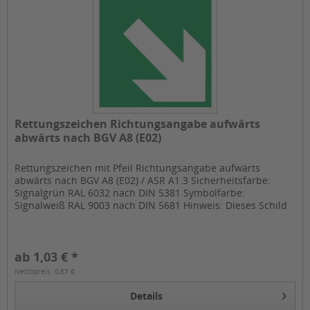
Rettungszeichen Richtungsangabe aufwärts
abwärts nach BGV A8 (E02)
Rettungszeichen mit Pfeil Richtungsangabe aufwärts
abwärts nach BGV A8 (E02) / ASR A1.3 Sicherheitsfarbe:
Signalgrün RAL 6032 nach DIN 5381 Symbolfarbe:
Signalweiß RAL 9003 nach DIN 5681 Hinweis: Dieses Schild
darf nur in Verbindung mit...
ab 1,03 € *
Nettopreis: 0,87 €
Details