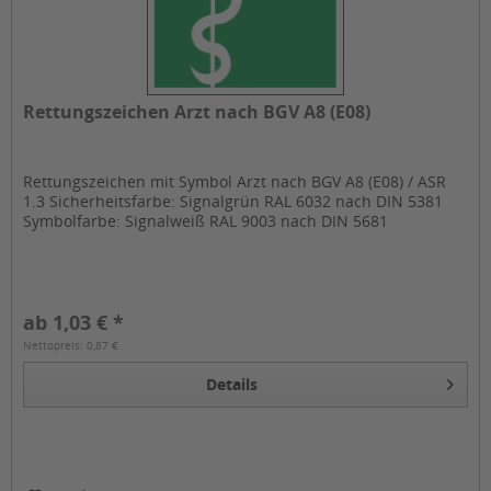
Rettungszeichen Arzt nach BGV A8 (E08)
Rettungszeichen mit Symbol Arzt nach BGV A8 (E08) / ASR
1.3 Sicherheitsfarbe: Signalgrün RAL 6032 nach DIN 5381
Symbolfarbe: Signalweiß RAL 9003 nach DIN 5681
ab 1,03 € *
Nettopreis: 0,87 €
Details