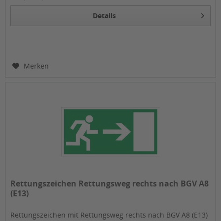
Details
Merken
Rettungszeichen Rettungsweg rechts nach BGV A8
(E13)
Rettungszeichen mit Rettungsweg rechts nach BGV A8 (E13)