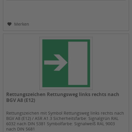
Merken
Rettungszeichen Rettungsweg links rechts nach
BGV A8 (E12)
Rettungszeichen mit Symbol Rettungsweg links rechts nach
BGV A8 (E12) / ASR A1.3 Sicherheitsfarbe: Signalgrün RAL
6032 nach DIN 5381 Symbolfarbe: Signalweiß RAL 9003
nach DIN 5681