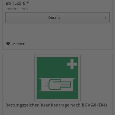
ab 1,29 € *
Nettopreis: 1,08 €
Details
Merken
Rettungszeichen Krankentrage nach BGV A8 (E04)