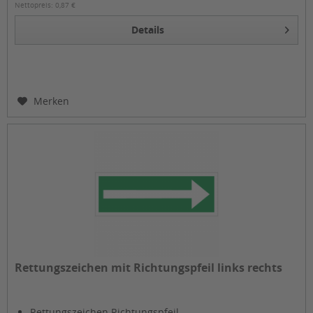
Nettopreis: 0,87 €
Details
Merken
Rettungszeichen mit Richtungspfeil links rechts
Rettungszeichen Richtungspfeil