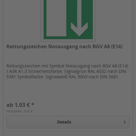
Rettungszeichen Notausgang nach BGV A8 (E14)
Rettungszeichen mit Symbol Notausgang nach BGV A8 (E14)
/ ASR A1.3 Sicherheitsfarbe: Signalgrün RAL 6032 nach DIN
5381 Symbolfarbe: Signalweiß RAL 9003 nach DIN 5681
ab 1,03 € *
Nettopreis: 0,87 €
Details