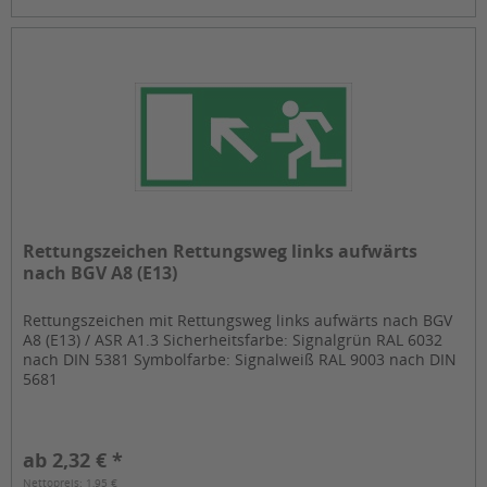
Rettungszeichen Rettungsweg links aufwärts
nach BGV A8 (E13)
Rettungszeichen mit Rettungsweg links aufwärts nach BGV
A8 (E13) / ASR A1.3 Sicherheitsfarbe: Signalgrün RAL 6032
nach DIN 5381 Symbolfarbe: Signalweiß RAL 9003 nach DIN
5681
ab 2,32 € *
Nettopreis: 1,95 €