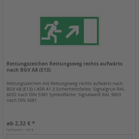
Rettungszeichen Rettungsweg rechts aufwärts
nach BGV A8 (E13)
Rettungszeichen mit Rettungsweg rechts aufwärts nach
BGV A8 (E13) / ASR A1.3 Sicherheitsfarbe: Signalgrün RAL
6032 nach DIN 5381 Symbolfarbe: Signalweiß RAL 9003
nach DIN 5681
ab 2,32 € *
Nettopreis: 1,95 €