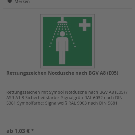
Merken
Rettungszeichen Notdusche nach BGV A8 (E05)
Rettungszeichen mit Symbol Notdusche nach BGV A8 (E05) /
ASR A1.3 Sicherheitsfarbe: Signalgrün RAL 6032 nach DIN
5381 Symbolfarbe: Signalweiß RAL 9003 nach DIN 5681
ab 1,03 € *