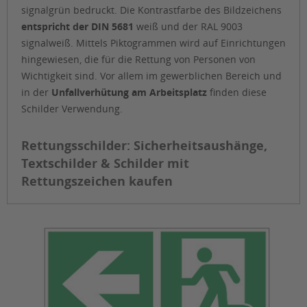
signalgrün bedruckt. Die Kontrastfarbe des Bildzeichens
entspricht der DIN 5681
weiß und der RAL 9003
signalweiß. Mittels Piktogrammen wird auf Einrichtungen
hingewiesen, die für die Rettung von Personen von
Wichtigkeit sind. Vor allem im gewerblichen Bereich und
in der
Unfallverhütung am Arbeitsplatz
finden diese
Schilder Verwendung.
Rettungsschilder: Sicherheitsaushänge,
Textschilder & Schilder mit
Rettungszeichen kaufen