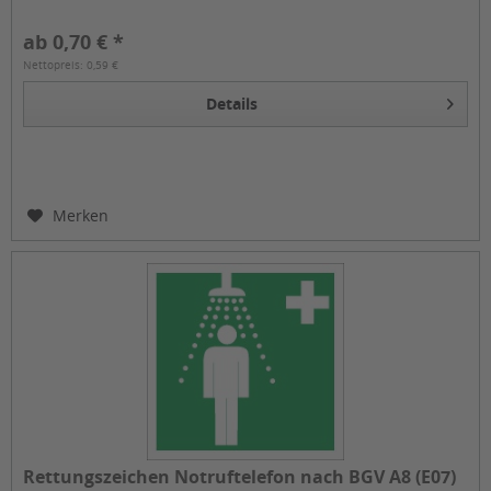
ab 0,70 € *
Nettopreis: 0,59 €
Details
Merken
Rettungszeichen Notruftelefon nach BGV A8 (E07)