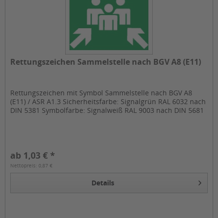
Rettungszeichen Sammelstelle nach BGV A8 (E11)
Rettungszeichen mit Symbol Sammelstelle nach BGV A8
(E11) / ASR A1.3 Sicherheitsfarbe: Signalgrün RAL 6032 nach
DIN 5381 Symbolfarbe: Signalweiß RAL 9003 nach DIN 5681
ab 1,03 € *
Nettopreis: 0,87 €
Details