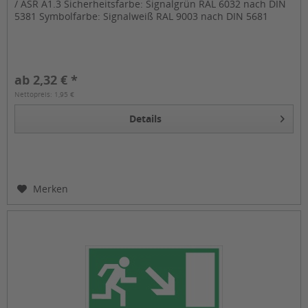
/ ASR A1.3 Sicherheitsfarbe: Signalgrün RAL 6032 nach DIN
5381 Symbolfarbe: Signalweiß RAL 9003 nach DIN 5681
ab 2,32 € *
Nettopreis: 1,95 €
Details
Merken