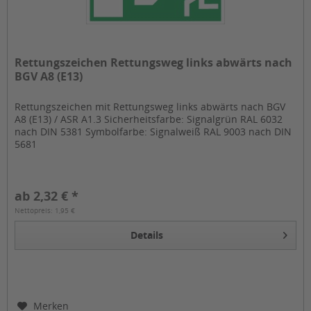
Rettungszeichen Rettungsweg links abwärts nach
BGV A8 (E13)
Rettungszeichen mit Rettungsweg links abwärts nach BGV
A8 (E13) / ASR A1.3 Sicherheitsfarbe: Signalgrün RAL 6032
nach DIN 5381 Symbolfarbe: Signalweiß RAL 9003 nach DIN
5681
ab 2,32 € *
Nettopreis: 1,95 €
Details
Merken