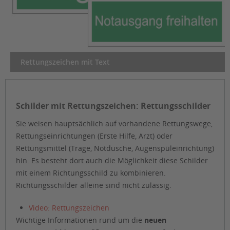
Rettungszeichen mit Text
Schilder mit Rettungszeichen: Rettungsschilder
Sie weisen hauptsächlich auf vorhandene Rettungswege,
Rettungseinrichtungen (Erste Hilfe, Arzt) oder
Rettungsmittel (Trage, Notdusche, Augenspüleinrichtung)
hin. Es besteht dort auch die Möglichkeit diese Schilder
mit einem Richtungsschild zu kombinieren.
Richtungsschilder alleine sind nicht zulässig.
Video: Rettungszeichen
Wichtige Informationen rund um die
neuen