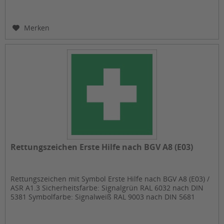
Merken
Rettungszeichen Erste Hilfe nach BGV A8 (E03)
Rettungszeichen mit Symbol Erste Hilfe nach BGV A8 (E03) /
ASR A1.3 Sicherheitsfarbe: Signalgrün RAL 6032 nach DIN
5381 Symbolfarbe: Signalweiß RAL 9003 nach DIN 5681