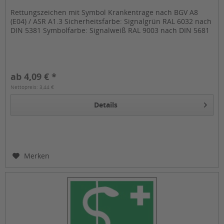
Rettungszeichen mit Symbol Krankentrage nach BGV A8
(E04) / ASR A1.3 Sicherheitsfarbe: Signalgrün RAL 6032 nach
DIN 5381 Symbolfarbe: Signalweiß RAL 9003 nach DIN 5681
ab 4,09 € *
Nettopreis: 3,44 €
Details
Merken