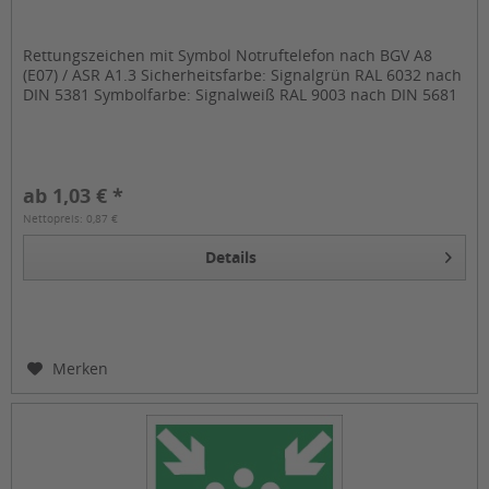
Rettungszeichen mit Symbol Notruftelefon nach BGV A8
(E07) / ASR A1.3 Sicherheitsfarbe: Signalgrün RAL 6032 nach
DIN 5381 Symbolfarbe: Signalweiß RAL 9003 nach DIN 5681
ab 1,03 € *
Nettopreis: 0,87 €
Details
Merken