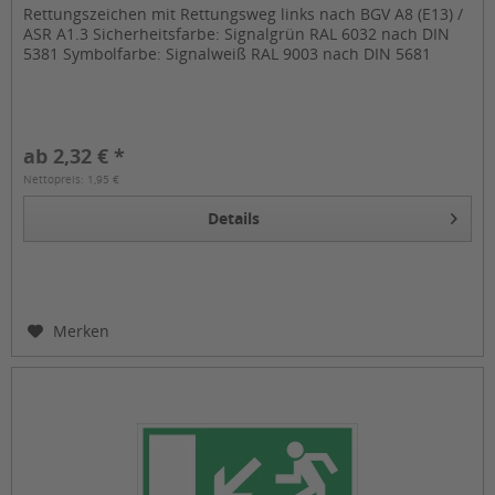
Rettungszeichen mit Rettungsweg links nach BGV A8 (E13) /
ASR A1.3 Sicherheitsfarbe: Signalgrün RAL 6032 nach DIN
5381 Symbolfarbe: Signalweiß RAL 9003 nach DIN 5681
ab 2,32 € *
Nettopreis: 1,95 €
Details
Merken