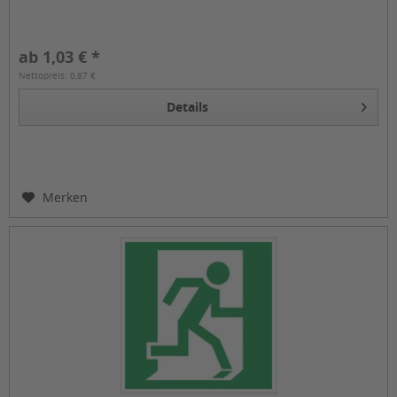
ab 1,03 € *
Nettopreis: 0,87 €
Details
Merken