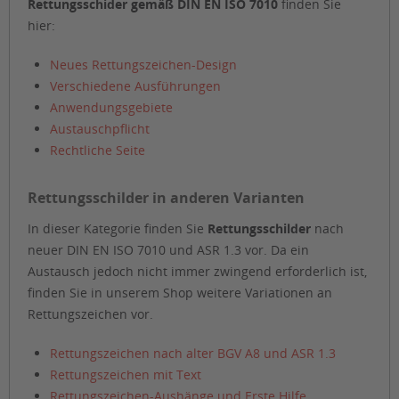
Rettungsschider gemäß DIN EN ISO 7010
finden Sie
hier:
Neues Rettungszeichen-Design
Verschiedene Ausführungen
Anwendungsgebiete
Austauschpflicht
Rechtliche Seite
Rettungsschilder in anderen Varianten
In dieser Kategorie finden Sie
Rettungsschilder
nach
neuer DIN EN ISO 7010 und ASR 1.3 vor. Da ein
Austausch jedoch nicht immer zwingend erforderlich ist,
finden Sie in unserem Shop weitere Variationen an
Rettungszeichen vor.
Rettungszeichen nach alter BGV A8 und ASR 1.3
Rettungszeichen mit Text
Rettungszeichen-Aushänge und Erste Hilfe