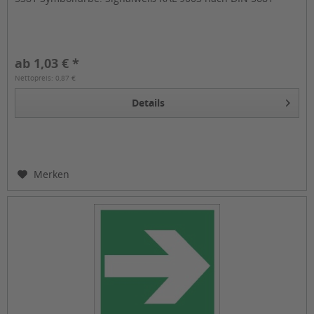
ab 1,03 € *
Nettopreis: 0,87 €
Details
Merken