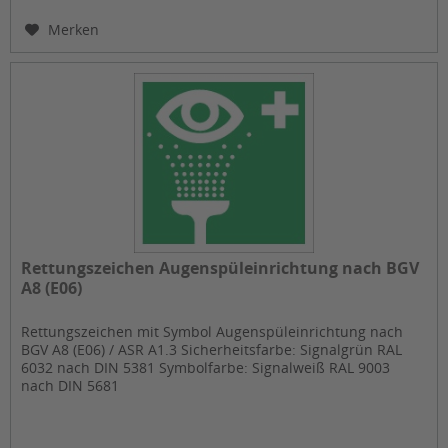
Merken
Rettungszeichen Augenspüleinrichtung nach BGV
A8 (E06)
Rettungszeichen mit Symbol Augenspüleinrichtung nach
BGV A8 (E06) / ASR A1.3 Sicherheitsfarbe: Signalgrün RAL
6032 nach DIN 5381 Symbolfarbe: Signalweiß RAL 9003
nach DIN 5681