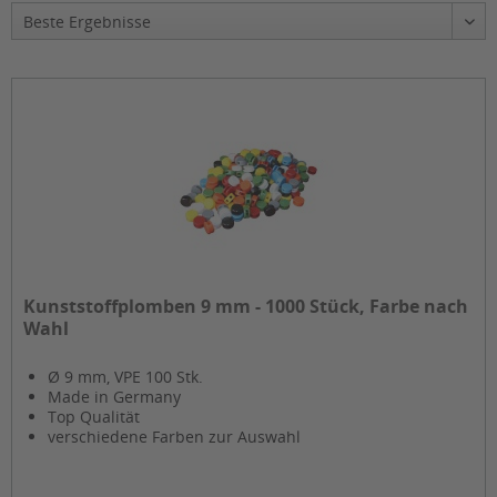
Kunststoffplomben 9 mm - 1000 Stück, Farbe nach
Wahl
Ø 9 mm, VPE 100 Stk.
Made in Germany
Top Qualität
verschiedene Farben zur Auswahl