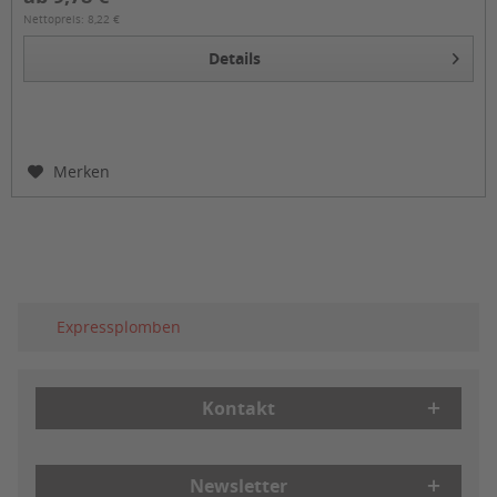
Nettopreis: 8,22 €
Details
Merken
Expressplomben
Kontakt
Newsletter