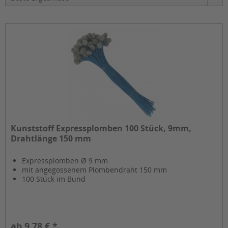
Kunststoff Expressplomben 100 Stück, 9mm,
Drahtlänge 150 mm
Expressplomben Ø 9 mm
mit angegossenem Plombendraht 150 mm
100 Stück im Bund
ab 9,78 € *