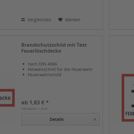
Vergleichen
Merken
Brandschutzschild mit Text
Feuerlöschdecke
nach DIN 4066
Hinweisschild für die Feuerwehr
Feuerwehrschild
ab 1,83 € *
Nettopreis: 1,54 €
Details