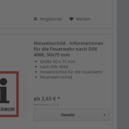
Vergleichen
Merken
Hinweisschild - Informationen
für die Feuerwehr nach DIN
4066, 50x75 mm
Größe 50 x 75 mm
nach DIN 4066
Hinweisschild für die Feuerwehr
Feuerwehrschild
ab 2,63 € *
Nettopreis: 2,21 €
Details