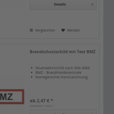
Details
Vergleichen
Merken
Brandschutzschild mit Text BMZ
Feuerwehrschild nach DIN 4066
BMZ - Brandmeldezentrale
Normgerechte Kennzeichnung
ab 2,47 € *
Nettopreis: 2,08 €