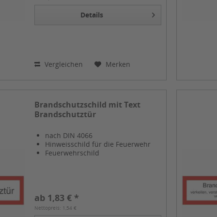
Details
Vergleichen
Merken
Brandschutzschild mit Text
Brandschutztür
nach DIN 4066
Hinweisschild für die Feuerwehr
Feuerwehrschild
ab 1,83 € *
Nettopreis: 1,54 €