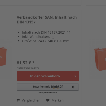
Verbandkoffer SAN, Inhalt nach
DIN 13157
Inhalt nach DIN 13157:2021-11
inkl. Wandhalterung
Größe ca. 240 x 340 x 120 mm
81,52 € *
Nettopreis: 68,50 €
In den
Warenkorb
Vergleichen
Merken