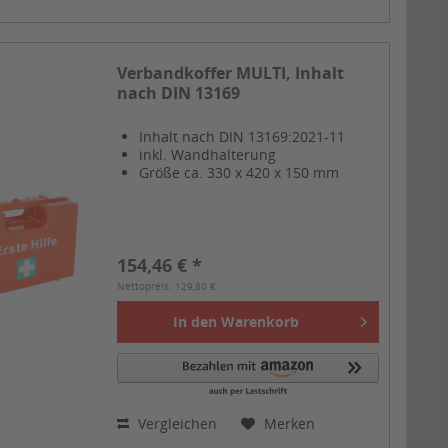
Verbandkoffer MULTI, Inhalt
nach DIN 13169
Inhalt nach DIN 13169:2021-11
inkl. Wandhalterung
Größe ca. 330 x 420 x 150 mm
154,46 € *
Nettopreis: 129,80 €
In den
Warenkorb
Vergleichen
Merken