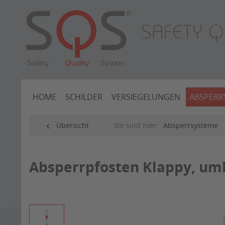
HOME
SCHILDER
VERSIEGELUNGEN
ABSPERR
Übersicht
Sie sind hier:
Absperrsysteme
Absperrpfosten Klappy, umle