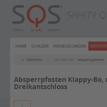
HOME
SCHILDER
VERSIEGELUNGEN
ABSPERR
Übersicht
Sie sind hier:
Absperrsysteme
Absperrpfosten Klappy-Bo,
Dreikantschloss