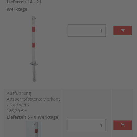
Lieferzeit 14 - 21
Werktage
Ausführung
Absperrpfostens: vierkant
- rot / weiß
188,20 € *
Lieferzeit 5 - 8 Werktage