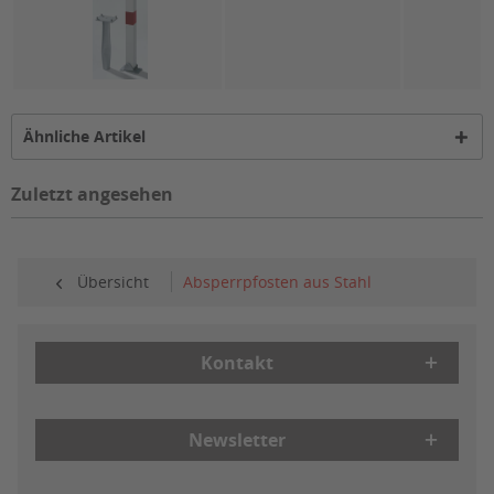
Ähnliche Artikel
Zuletzt angesehen
Übersicht
Absperrpfosten aus Stahl
Kontakt
Newsletter