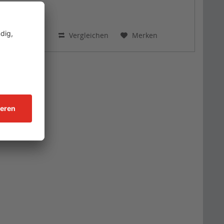
Vergleichen
Merken