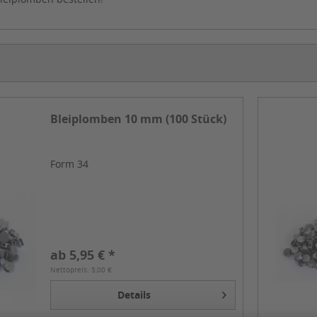
Bleiplomben 10 mm (100 Stück)
Form 34
ab 5,95 € *
Nettopreis: 5,00 €
Details