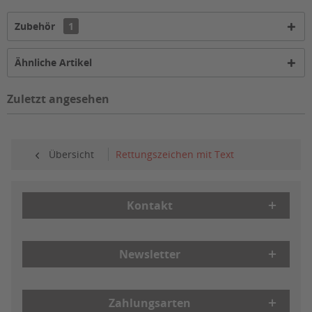
Zubehör
1
Ähnliche Artikel
Zuletzt angesehen
Übersicht
Rettungszeichen mit Text
Kontakt
Newsletter
Zahlungsarten