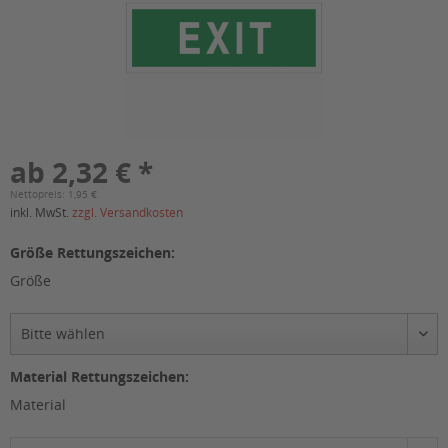
ab 2,32 € *
Nettopreis: 1,95 €
inkl. MwSt.
zzgl. Versandkosten
Größe Rettungszeichen:
Größe
Material Rettungszeichen:
Material