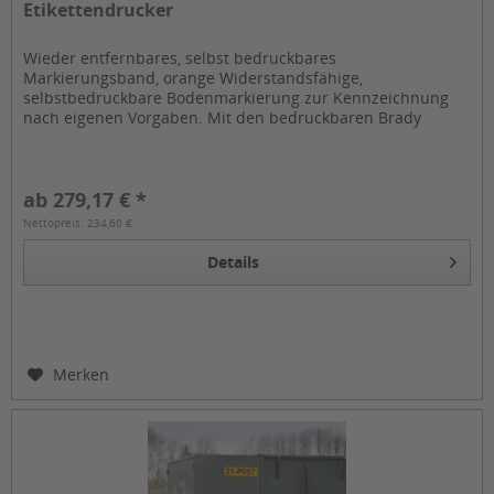
Etikettendrucker
Wieder entfernbares, selbst bedruckbares
Markierungsband, orange Widerstandsfähige,
selbstbedruckbare Bodenmarkierung zur Kennzeichnung
nach eigenen Vorgaben. Mit den bedruckbaren Brady
ToughTripes lassen sich Bodenmarkierungen mit dem...
ab 279,17 € *
Nettopreis: 234,60 €
Details
Merken