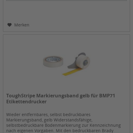
Merken
ToughStripe Markierungsband gelb für BMP71
Etikettendrucker
Wieder entfernbares, selbst bedruckbares
Markierungsband, gelb Widerstandsfähige,
selbstbedruckbare Bodenmarkierung zur Kennzeichnung
nach eigenen Vorgaben. Mit den bedruckbaren Brady