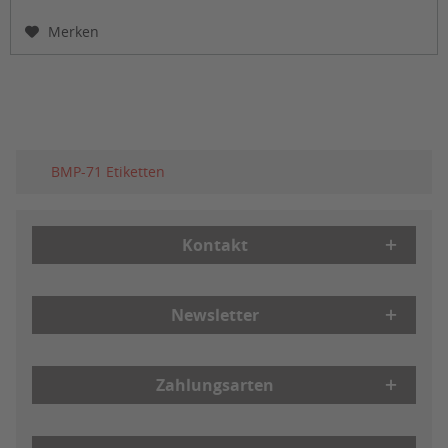
Merken
BMP-71 Etiketten
Kontakt
Newsletter
Zahlungsarten