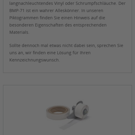
langnachleuchtendes Vinyl oder Schrumpfschläuche. Der
BMP-71 ist ein wahrer Alleskönner. In unseren
Piktogrammen finden Sie einen Hinweis auf die
besonderen Eigenschaften des entsprechenden
Materials.
Sollte dennoch mal etwas nicht dabei sein, sprechen Sie
uns an, wir finden eine Lösung für Ihren
Kennzeichnungswunsch.