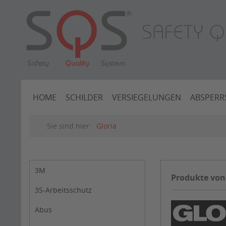
HOME
SCHILDER
VERSIEGELUNGEN
ABSPERR
Sie sind hier:
Gloria
3M
Produkte von
3S-Arbeitsschutz
Abus