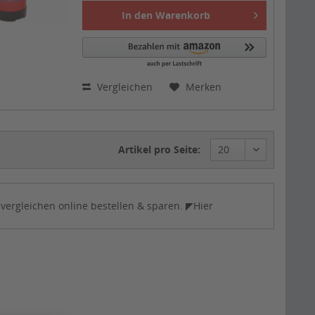
In den
Warenkorb
Vergleichen
Merken
Artikel pro Seite:
 vergleichen online bestellen & sparen. ◤Hier