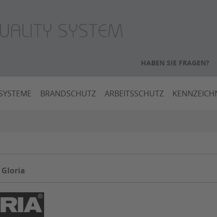
HABEN SIE FRAGEN?
SYSTEME
BRANDSCHUTZ
ARBEITSSCHUTZ
KENNZEIC
 Gloria