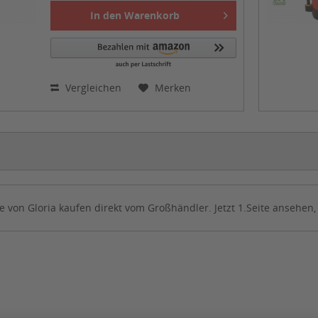
In den
Warenkorb
Vergleichen
Merken
e von Gloria kaufen direkt vom Großhändler. Jetzt 1.Seite ansehen,