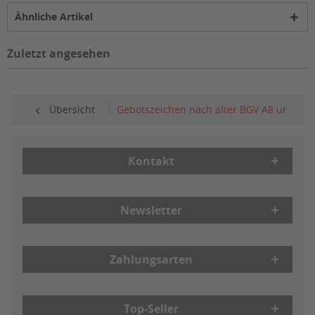
Ähnliche Artikel
Zuletzt angesehen
Übersicht
Gebotszeichen nach alter BGV A8 und ASR
Kontakt
Newsletter
Zahlungsarten
Top-Seller