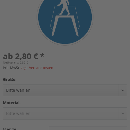
ab 2,80 € *
Nettopreis: 2,35 €
inkl. MwSt.
zzgl. Versandkosten
Größe:
Material:
Menge: