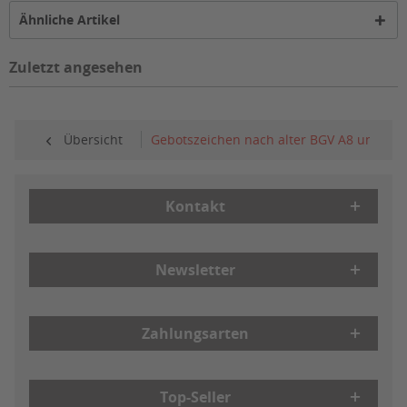
Ähnliche Artikel
Zuletzt angesehen
Übersicht
Gebotszeichen nach alter BGV A8 und ASR
Kontakt
Newsletter
Zahlungsarten
Top-Seller