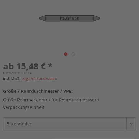
ab 15,48 € *
Nettopreis: 13,01 €
inkl. MwSt.
zzgl. Versandkosten
Größe / Rohrdurchmesser / VPE:
Größe Rohrmarkierer / für Rohrdurchmesser /
Verpackungseinheit