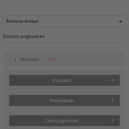
Ähnliche Artikel
Zuletzt angesehen
Übersicht
Luft
Kontakt
Newsletter
Zahlungsarten