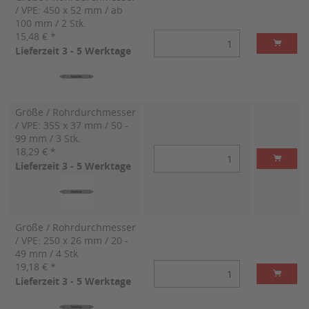
/ VPE: 450 x 52 mm / ab
100 mm / 2 Stk.
15,48 € *
Lieferzeit 3 - 5 Werktage
Größe / Rohrdurchmesser
/ VPE: 355 x 37 mm / 50 -
99 mm / 3 Stk.
18,29 € *
Lieferzeit 3 - 5 Werktage
Größe / Rohrdurchmesser
/ VPE: 250 x 26 mm / 20 -
49 mm / 4 Stk
19,18 € *
Lieferzeit 3 - 5 Werktage