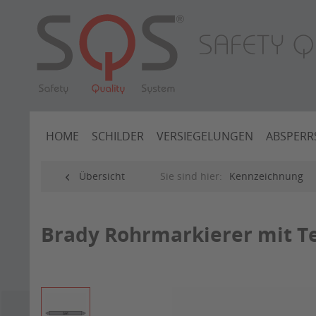
HOME
SCHILDER
VERSIEGELUNGEN
ABSPERR
Übersicht
Sie sind hier:
Kennzeichnung
Brady Rohrmarkierer mit Te