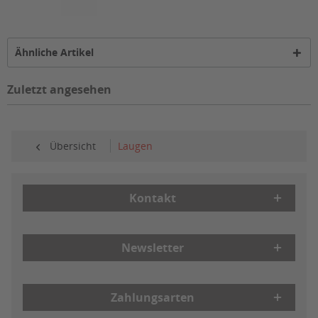
Ähnliche Artikel
Zuletzt angesehen
Übersicht
Laugen
Kontakt
Newsletter
Zahlungsarten