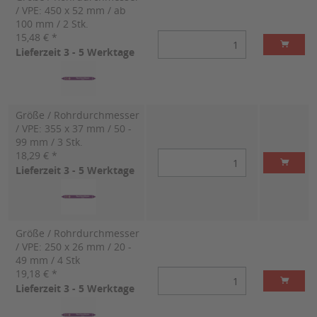
/ VPE: 450 x 52 mm / ab
100 mm / 2 Stk.
15,48 € *
Lieferzeit 3 - 5 Werktage
Größe / Rohrdurchmesser
/ VPE: 355 x 37 mm / 50 -
99 mm / 3 Stk.
18,29 € *
Lieferzeit 3 - 5 Werktage
Größe / Rohrdurchmesser
/ VPE: 250 x 26 mm / 20 -
49 mm / 4 Stk
19,18 € *
Lieferzeit 3 - 5 Werktage