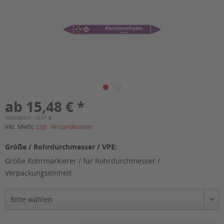
ab 15,48 € *
Nettopreis: 13,01 €
inkl. MwSt.
zzgl. Versandkosten
Größe / Rohrdurchmesser / VPE:
Größe Rohrmarkierer / für Rohrdurchmesser /
Verpackungseinheit