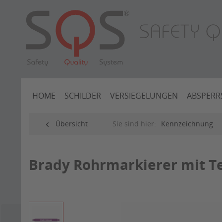
HOME
SCHILDER
VERSIEGELUNGEN
ABSPERR
Übersicht
Sie sind hier:
Kennzeichnung
Brady Rohrmarkierer mit Te