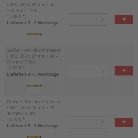
/ VPE: 450 x 52 mm / ab
100 mm / 2 Stk.
15,48 € *
Lieferzeit 3 - 5 Werktage
Größe / Rohrdurchmesser
/ VPE: 355 x 37 mm / 50 -
99 mm / 3 Stk.
18,29 € *
Lieferzeit 3 - 5 Werktage
Größe / Rohrdurchmesser
/ VPE: 250 x 26 mm / 20 -
49 mm / 4 Stk
19,18 € *
Lieferzeit 3 - 5 Werktage