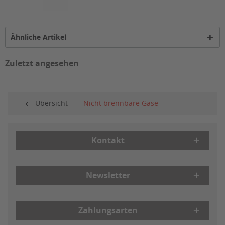
Ähnliche Artikel
Zuletzt angesehen
Übersicht
Nicht brennbare Gase
Kontakt
Newsletter
Zahlungsarten