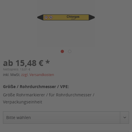
ab 15,48 € *
Nettopreis: 13,01 €
inkl. MwSt.
zzgl. Versandkosten
Größe / Rohrdurchmesser / VPE:
Größe Rohrmarkierer / für Rohrdurchmesser /
Verpackungseinheit