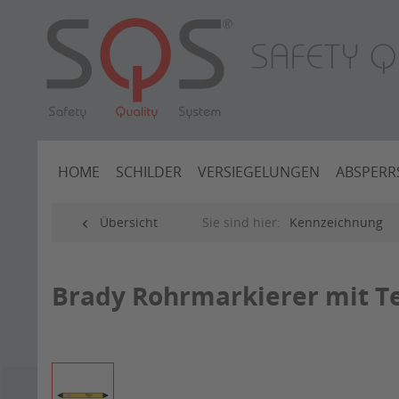
HOME
SCHILDER
VERSIEGELUNGEN
ABSPERR
Übersicht
Sie sind hier:
Kennzeichnung
Brady Rohrmarkierer mit Te