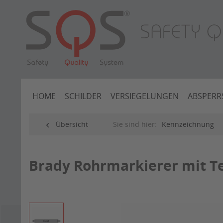
HOME
SCHILDER
VERSIEGELUNGEN
ABSPERR
Übersicht
Sie sind hier:
Kennzeichnung
Brady Rohrmarkierer mit Te