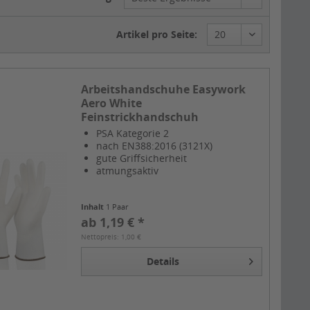
Artikel pro Seite:
Arbeitshandschuhe Easywork
Aero White
Feinstrickhandschuh
PSA Kategorie 2
nach EN388:2016 (3121X)
gute Griffsicherheit
atmungsaktiv
Inhalt
1 Paar
ab 1,19 € *
Nettopreis: 1,00 €
Details