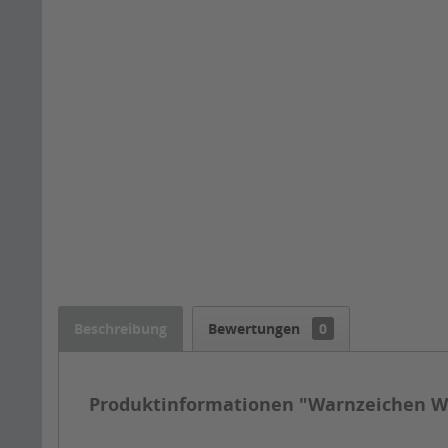
Beschreibung
Bewertungen
0
Produktinformationen "Warnzeichen War