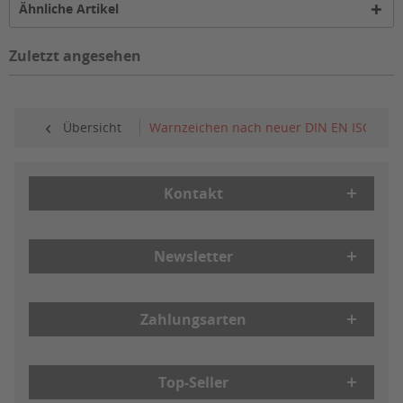
Ähnliche Artikel
Zuletzt angesehen
Übersicht
Warnzeichen nach neuer DIN EN ISO 7010
Kontakt
Newsletter
Zahlungsarten
Top-Seller