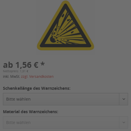
ab 1,56 € *
Nettopreis: 1,31 €
inkl. MwSt.
zzgl. Versandkosten
Schenkellänge des Warnzeichens:
Material des Warnzeichens: