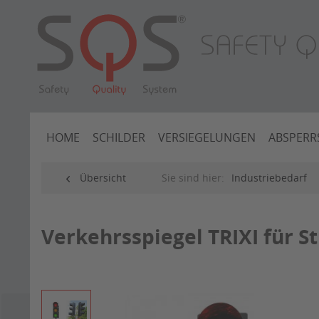
HOME
SCHILDER
VERSIEGELUNGEN
ABSPERR
Übersicht
Sie sind hier:
Industriebedarf
Verkehrsspiegel TRIXI für S