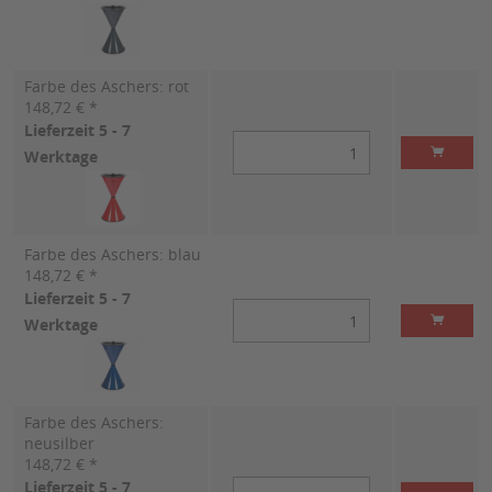
Farbe des Aschers: rot
148,72 € *
Lieferzeit 5 - 7
Werktage
Farbe des Aschers: blau
148,72 € *
Lieferzeit 5 - 7
Werktage
Farbe des Aschers:
neusilber
148,72 € *
Lieferzeit 5 - 7