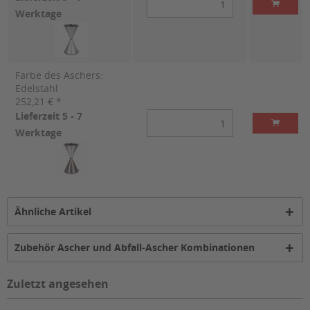
Werktage
Farbe des Aschers:
Edelstahl
252,21 € *
Lieferzeit 5 - 7
Werktage
Ähnliche Artikel
Zubehör Ascher und Abfall-Ascher Kombinationen
Zuletzt angesehen