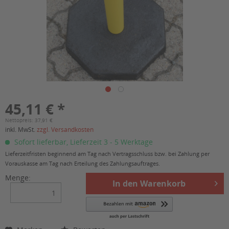
45,11 € *
Nettopreis: 37,91 €
inkl. MwSt.
zzgl. Versandkosten
Sofort lieferbar, Lieferzeit 3 - 5 Werktage
Lieferzeitfristen beginnend am Tag nach Vertragsschluss bzw. bei Zahlung per
Vorauskasse am Tag nach Erteilung des Zahlungsauftrages.
Menge:
In den
Warenkorb