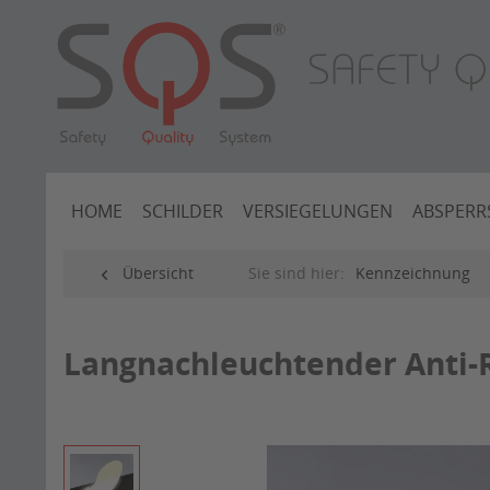
HOME
SCHILDER
VERSIEGELUNGEN
ABSPERR
Übersicht
Sie sind hier:
Kennzeichnung
Langnachleuchtender Anti-