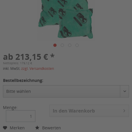
ab 213,15 € *
Nettopreis: 179,12 €
inkl. MwSt.
zzgl. Versandkosten
Bestellbezeichnung:
Menge:
In den
Warenkorb
Merken
Bewerten