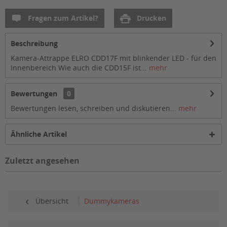
Fragen zum Artikel?
Drucken
Beschreibung
Kamera-Attrappe ELRO CDD17F mit blinkender LED - für den
Innenbereich Wie auch die CDD15F ist...
mehr
Bewertungen
0
Bewertungen lesen, schreiben und diskutieren...
mehr
Ähnliche Artikel
Zuletzt angesehen
Übersicht
Dummykameras