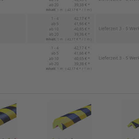
ab 20
39,38 € *
Inhalt:
1 m ( 42,17 € * / 1 m )
1 - 4
42,17 € *
ab 5
41,66 € *
Lieferzeit 3 - 5 Wer
ab 10
40,65 € *
ab 20
39,38 € *
Inhalt:
1 m ( 42,17 € * / 1 m )
1 - 4
42,17 € *
ab 5
41,66 € *
Lieferzeit 3 - 5 Wer
ab 10
40,65 € *
ab 20
39,38 € *
Inhalt:
1 m ( 42,17 € * / 1 m )