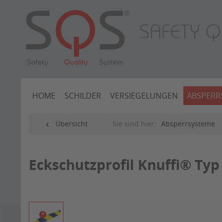
HOME
SCHILDER
VERSIEGELUNGEN
ABSPERR
Übersicht
Sie sind hier:
Absperrsysteme
Eckschutzprofil Knuffi® Typ