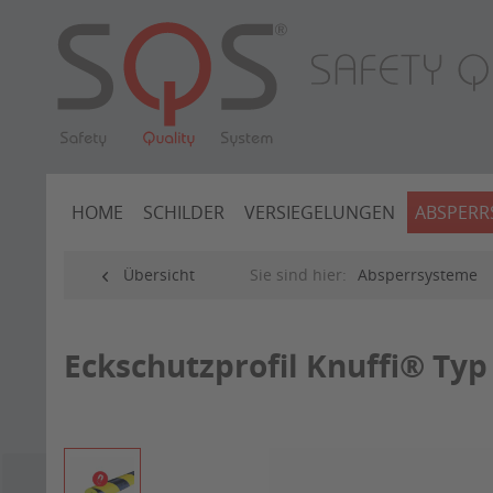
HOME
SCHILDER
VERSIEGELUNGEN
ABSPERR
Übersicht
Sie sind hier:
Absperrsysteme
Eckschutzprofil Knuffi® Typ