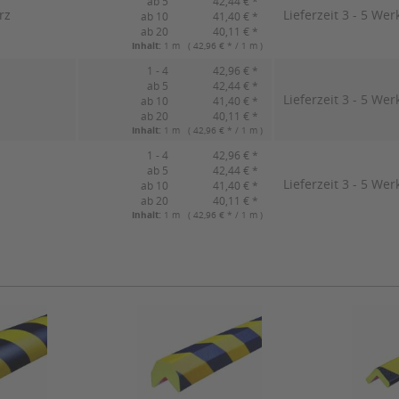
ab 5
42,44 € *
rz
Lieferzeit 3 - 5 Wer
ab 10
41,40 € *
ab 20
40,11 € *
Inhalt:
1 m ( 42,96 € * / 1 m )
1 - 4
42,96 € *
ab 5
42,44 € *
Lieferzeit 3 - 5 Wer
ab 10
41,40 € *
ab 20
40,11 € *
Inhalt:
1 m ( 42,96 € * / 1 m )
1 - 4
42,96 € *
ab 5
42,44 € *
Lieferzeit 3 - 5 Wer
ab 10
41,40 € *
ab 20
40,11 € *
Inhalt:
1 m ( 42,96 € * / 1 m )