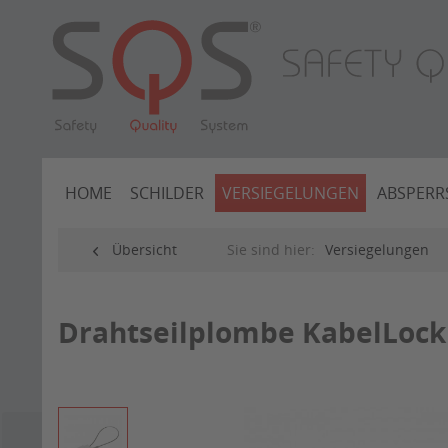
HOME
SCHILDER
VERSIEGELUNGEN
ABSPERR
Übersicht
Sie sind hier:
Versiegelungen
Drahtseilplombe KabelLock