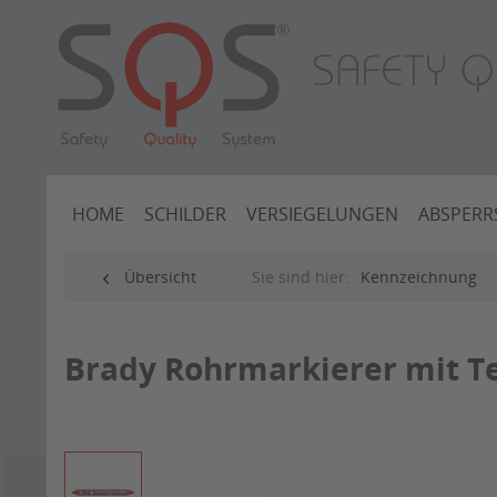
HOME
SCHILDER
VERSIEGELUNGEN
ABSPERR
Übersicht
Sie sind hier:
Kennzeichnung
Brady Rohrmarkierer mit Te