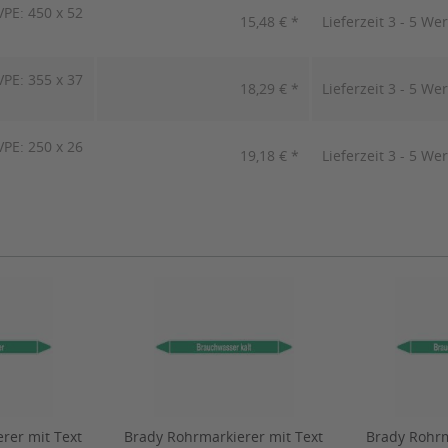
PE: 450 x 52
15,48 € *
Lieferzeit 3 - 5 We
PE: 355 x 37
18,29 € *
Lieferzeit 3 - 5 We
PE: 250 x 26
19,18 € *
Lieferzeit 3 - 5 We
rer mit Text
Brady Rohrmarkierer mit Text
Brady Rohrm