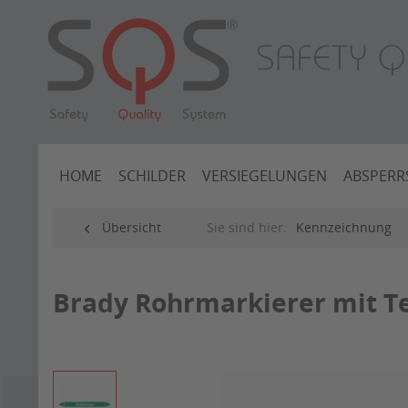
HOME
SCHILDER
VERSIEGELUNGEN
ABSPERR
Übersicht
Sie sind hier:
Kennzeichnung
Brady Rohrmarkierer mit 