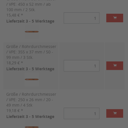
/ VPE: 450 x 52 mm / ab
100 mm / 2 Stk.
15,48 € *
Lieferzeit 3 - 5 Werktage
Größe / Rohrdurchmesser
/ VPE: 355 x 37 mm / 50 -
99 mm / 3 Stk.
18,29 € *
Lieferzeit 3 - 5 Werktage
Größe / Rohrdurchmesser
/ VPE: 250 x 26 mm / 20 -
49 mm / 4 Stk
19,18 € *
Lieferzeit 3 - 5 Werktage