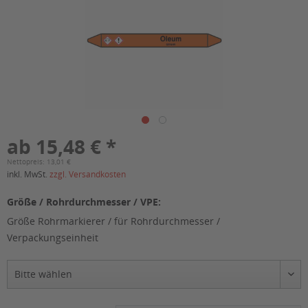
ab 15,48 € *
Nettopreis: 13,01 €
inkl. MwSt.
zzgl. Versandkosten
Größe / Rohrdurchmesser / VPE:
Größe Rohrmarkierer / für Rohrdurchmesser /
Verpackungseinheit