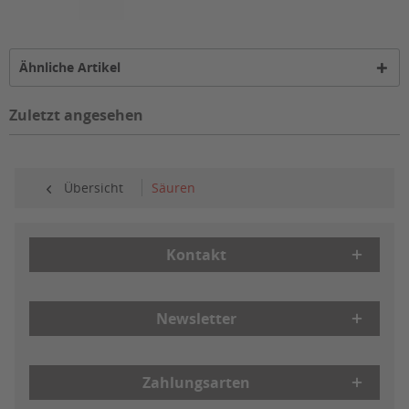
Ähnliche Artikel
Zuletzt angesehen
Übersicht
Säuren
Kontakt
Newsletter
Zahlungsarten