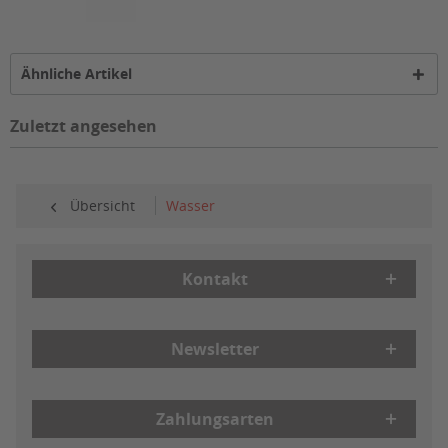
Ähnliche Artikel
Zuletzt angesehen
Übersicht
Wasser
Kontakt
Newsletter
Zahlungsarten