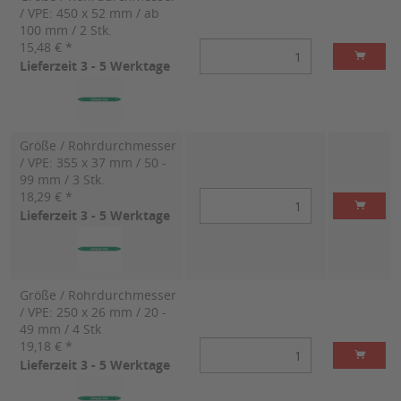
/ VPE: 450 x 52 mm / ab
100 mm / 2 Stk.
15,48 € *
Lieferzeit 3 - 5 Werktage
Größe / Rohrdurchmesser
/ VPE: 355 x 37 mm / 50 -
99 mm / 3 Stk.
18,29 € *
Lieferzeit 3 - 5 Werktage
Größe / Rohrdurchmesser
/ VPE: 250 x 26 mm / 20 -
49 mm / 4 Stk
19,18 € *
Lieferzeit 3 - 5 Werktage