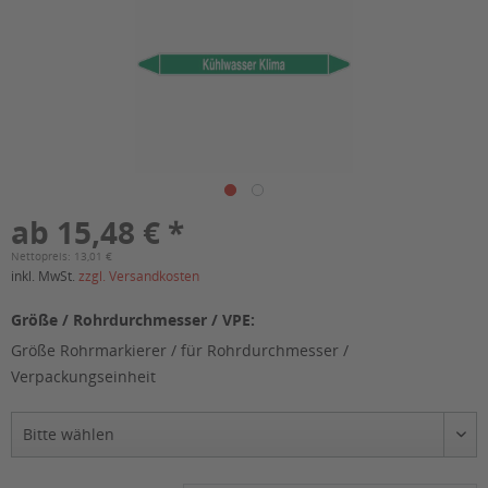
ab 15,48 € *
Nettopreis: 13,01 €
inkl. MwSt.
zzgl. Versandkosten
Größe / Rohrdurchmesser / VPE:
Größe Rohrmarkierer / für Rohrdurchmesser /
Verpackungseinheit