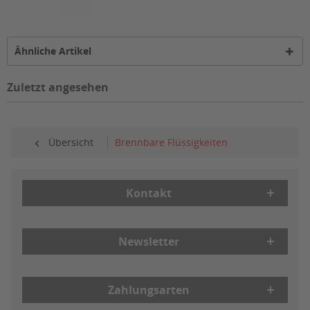
Ähnliche Artikel
Zuletzt angesehen
Übersicht
Brennbare Flüssigkeiten
Kontakt
Newsletter
Zahlungsarten