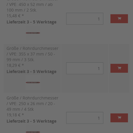
/ VPE: 450 x 52 mm / ab
100 mm / 2 Stk.
15,48 € *
Lieferzeit 3 - 5 Werktage
Größe / Rohrdurchmesser
/ VPE: 355 x 37 mm / 50 -
99 mm / 3 Stk.
18,29 € *
Lieferzeit 3 - 5 Werktage
Größe / Rohrdurchmesser
/ VPE: 250 x 26 mm / 20 -
49 mm / 4 Stk
19,18 € *
Lieferzeit 3 - 5 Werktage