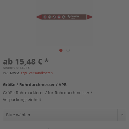
ab 15,48 € *
Nettopreis: 13,01 €
inkl. MwSt.
zzgl. Versandkosten
Größe / Rohrdurchmesser / VPE:
Größe Rohrmarkierer / für Rohrdurchmesser /
Verpackungseinheit