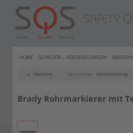
HOME
SCHILDER
VERSIEGELUNGEN
ABSPERR
Übersicht
Sie sind hier:
Kennzeichnung
Brady Rohrmarkierer mit Te