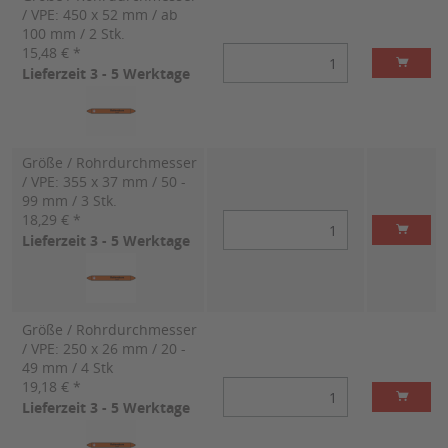
/ VPE: 450 x 52 mm / ab
100 mm / 2 Stk.
15,48 € *
Lieferzeit 3 - 5 Werktage
Größe / Rohrdurchmesser
/ VPE: 355 x 37 mm / 50 -
99 mm / 3 Stk.
18,29 € *
Lieferzeit 3 - 5 Werktage
Größe / Rohrdurchmesser
/ VPE: 250 x 26 mm / 20 -
49 mm / 4 Stk
19,18 € *
Lieferzeit 3 - 5 Werktage