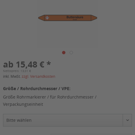
ab 15,48 € *
Nettopreis: 13,01 €
inkl. MwSt.
zzgl. Versandkosten
Größe / Rohrdurchmesser / VPE:
Größe Rohrmarkierer / für Rohrdurchmesser /
Verpackungseinheit