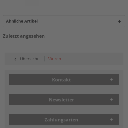
Ähnliche Artikel
Zuletzt angesehen
Übersicht
Säuren
Kontakt
Newsletter
Zahlungsarten