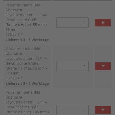
Variante - siehe Bild
Übersicht
Layoutvarianten: CLP 4A
Gewünschte Größe
(Breite x Höhe): 55 mm x
85 mm
156,57 € *
Lieferzeit 3 - 5 Werktage
Variante - siehe Bild
Übersicht
Layoutvarianten: CLP 4A
Gewünschte Größe
(Breite x Höhe): 75 mm x
110 mm
232,70 € *
Lieferzeit 3 - 5 Werktage
Variante - siehe Bild
Übersicht
Layoutvarianten: CLP 4A
Gewünschte Größe
(Breite x Höhe): 105 mm x