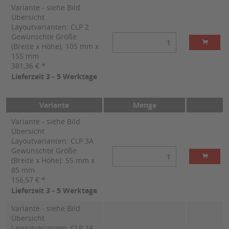
Variante - siehe Bild
Übersicht
Layoutvarianten: CLP 2
Gewünschte Größe
(Breite x Höhe): 105 mm x
155 mm
381,36 € *
Lieferzeit 3 - 5 Werktage
Variante
Menge
Variante - siehe Bild
Übersicht
Layoutvarianten: CLP 3A
Gewünschte Größe
(Breite x Höhe): 55 mm x
85 mm
156,57 € *
Lieferzeit 3 - 5 Werktage
Variante - siehe Bild
Übersicht
Layoutvarianten: CLP 3A