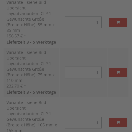
Variante - siehe Bild
Übersicht
Layoutvarianten: CLP 1
Gewünschte Größe
(Breite x Höhe): 55 mm x
85 mm
156,57 € *
Lieferzeit 3 - 5 Werktage
Variante - siehe Bild
Übersicht
Layoutvarianten: CLP 1
Gewünschte Größe
(Breite x Höhe): 75 mm x
110 mm
232,70 € *
Lieferzeit 3 - 5 Werktage
Variante - siehe Bild
Übersicht
Layoutvarianten: CLP 1
Gewünschte Größe
(Breite x Höhe): 105 mm x
155 mm