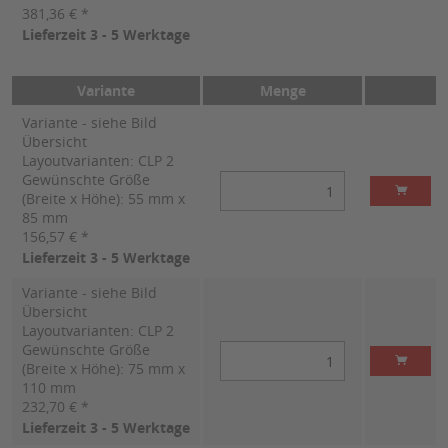
381,36 € *
Lieferzeit 3 - 5 Werktage
Variante
Menge
Variante - siehe Bild
Übersicht
Layoutvarianten: CLP 2
Gewünschte Größe
(Breite x Höhe): 55 mm x
85 mm
156,57 € *
Lieferzeit 3 - 5 Werktage
Variante - siehe Bild
Übersicht
Layoutvarianten: CLP 2
Gewünschte Größe
(Breite x Höhe): 75 mm x
110 mm
232,70 € *
Lieferzeit 3 - 5 Werktage