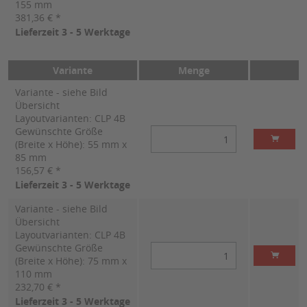
155 mm
381,36 € *
Lieferzeit 3 - 5 Werktage
Variante
Menge
Variante - siehe Bild
Übersicht
Layoutvarianten: CLP 4B
Gewünschte Größe
(Breite x Höhe): 55 mm x
85 mm
156,57 € *
Lieferzeit 3 - 5 Werktage
Variante - siehe Bild
Übersicht
Layoutvarianten: CLP 4B
Gewünschte Größe
(Breite x Höhe): 75 mm x
110 mm
232,70 € *
Lieferzeit 3 - 5 Werktage