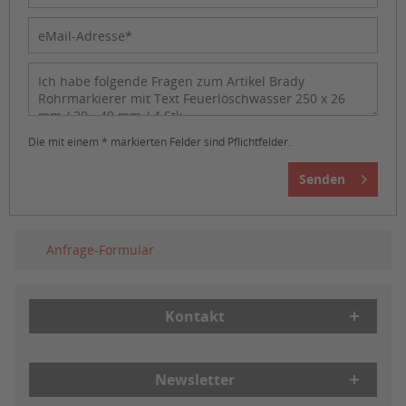
Die mit einem * markierten Felder sind Pflichtfelder.
Senden
Anfrage-Formular
Kontakt
Newsletter