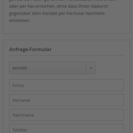
oder per Fax erreichen, ohne dass Ihnen dadurch
gegenüber dem Kontakt per Formular Nachteile
entstehen.
Anfrage-Formular