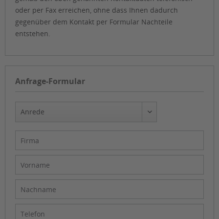
oder per Fax erreichen, ohne dass Ihnen dadurch
gegenüber dem Kontakt per Formular Nachteile
entstehen.
Anfrage-Formular