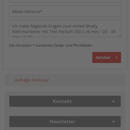
Die mit einem * markierten Felder sind Pflichtfelder.
Senden
Anfrage-Formular
Kontakt
Newsletter