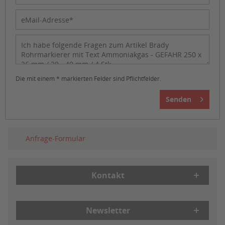
Die mit einem * markierten Felder sind Pflichtfelder.
Senden
Anfrage-Formular
Kontakt
Newsletter