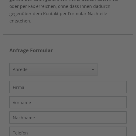
oder per Fax erreichen, ohne dass Ihnen dadurch
gegenüber dem Kontakt per Formular Nachteile
entstehen.
Anfrage-Formular