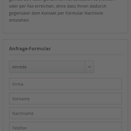
oder per Fax erreichen, ohne dass Ihnen dadurch
gegenüber dem Kontakt per Formular Nachteile
entstehen.
Anfrage-Formular