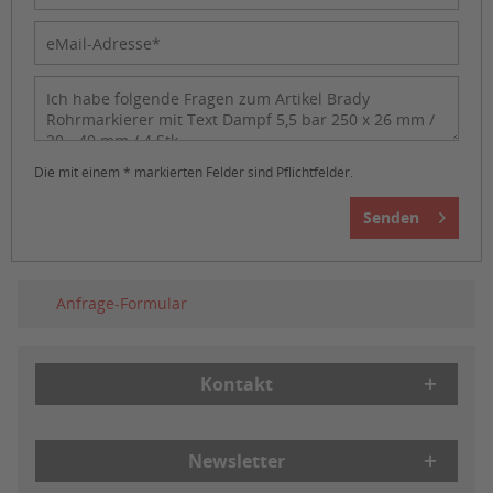
Die mit einem * markierten Felder sind Pflichtfelder.
Senden
Anfrage-Formular
Kontakt
Newsletter