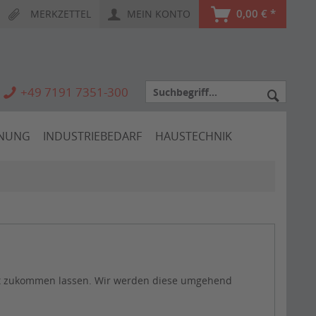
0,00 € *
MERKZETTEL
MEIN KONTO
+49 7191 7351-300
HNUNG
INDUSTRIEBEDARF
HAUSTECHNIK
ht zukommen lassen. Wir werden diese umgehend