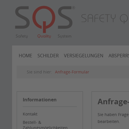
HOME
SCHILDER
VERSIEGELUNGEN
ABSPERR
Sie sind hier:
Anfrage-Formular
Anfrage
Informationen
Kontakt
Sie haben Frag
bearbeiten.
Bestell- &
Zahlungsmöglichkeiten