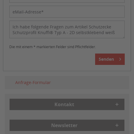
Die mit einem * markierten Felder sind Pflichtfelder.
Senden
Anfrage-Formular
Kontakt
Newsletter