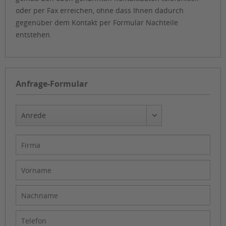
oder per Fax erreichen, ohne dass Ihnen dadurch
gegenüber dem Kontakt per Formular Nachteile
entstehen.
Anfrage-Formular